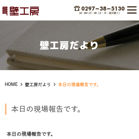
0297-38-5130
10：00〜17：00（土・日・祝日除く)
壁工房だより
HOME
壁工房だより
本日の現場報告です。
本日の現場報告です。
本日の現場報告です。