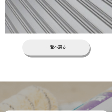
一覧へ戻る