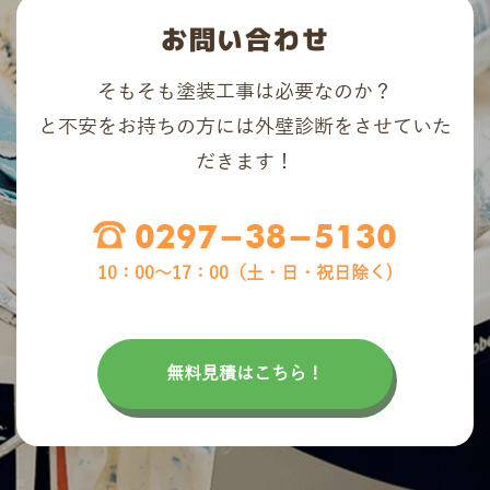
お問い合わせ
そもそも塗装工事は必要なのか？
と不安をお持ちの方には外壁診断をさせていた
だきます！
0297-38-5130
10：00〜17：00（土・日・祝日除く)
無料見積はこちら！