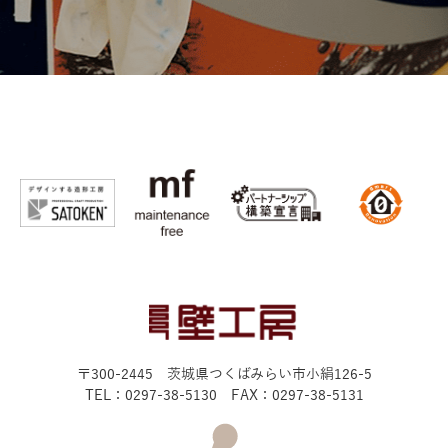
〒300-2445 茨城県つくばみらい市小絹126-5
TEL：0297-38-5130 FAX：0297-38-5131