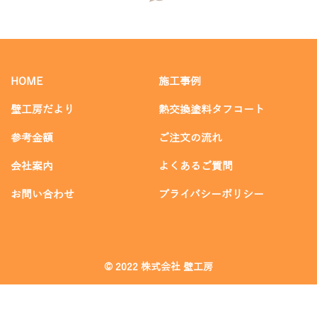
HOME
施工事例
壁工房だより
熱交換塗料タフコート
参考金額
ご注文の流れ
会社案内
よくあるご質問
お問い合わせ
プライバシーポリシー
© 2022 株式会社 壁工房