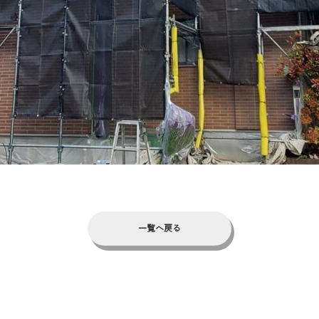
一覧へ戻る