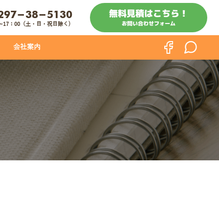
297-38-5130
無料見積はこちら！
お問い合わせフォーム
0〜17：00（土・日・祝日除く)
会社案内