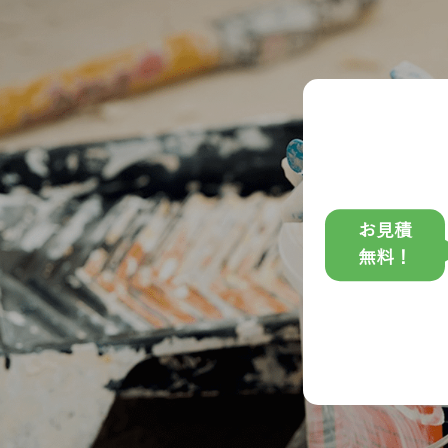
お見積
無料！